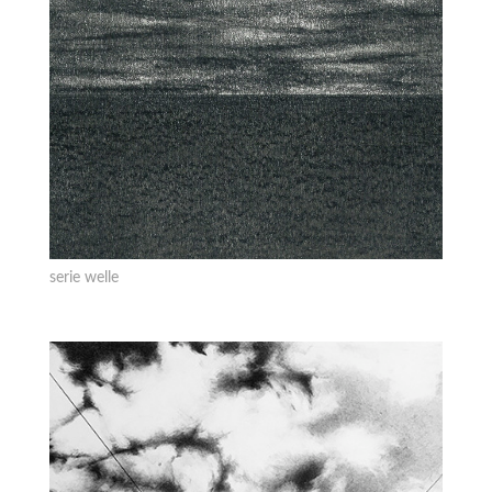
serie welle