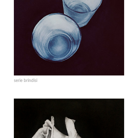
serie brindisi