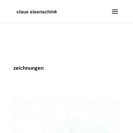
zeichnungen