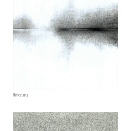
linierung