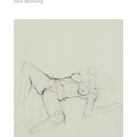
neue zeichnung