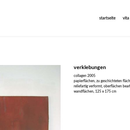
startseite
vita
verklebungen
collagen 2005
papierflächen, zu geschichteten fläch
reliefartig verformt, oberflächen bea
wandflächen, 125 x 175 cm