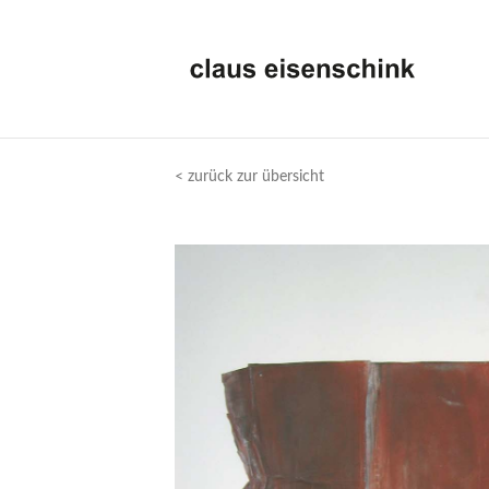
< zurück zur übersicht