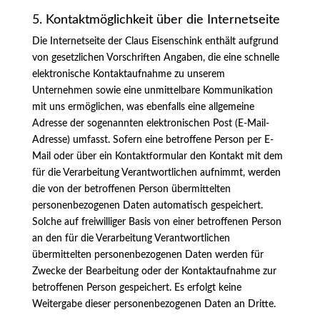
5. Kontaktmöglichkeit über die Internetseite
Die Internetseite der Claus Eisenschink enthält aufgrund
von gesetzlichen Vorschriften Angaben, die eine schnelle
elektronische Kontaktaufnahme zu unserem
Unternehmen sowie eine unmittelbare Kommunikation
mit uns ermöglichen, was ebenfalls eine allgemeine
Adresse der sogenannten elektronischen Post (E-Mail-
Adresse) umfasst. Sofern eine betroffene Person per E-
Mail oder über ein Kontaktformular den Kontakt mit dem
für die Verarbeitung Verantwortlichen aufnimmt, werden
die von der betroffenen Person übermittelten
personenbezogenen Daten automatisch gespeichert.
Solche auf freiwilliger Basis von einer betroffenen Person
an den für die Verarbeitung Verantwortlichen
übermittelten personenbezogenen Daten werden für
Zwecke der Bearbeitung oder der Kontaktaufnahme zur
betroffenen Person gespeichert. Es erfolgt keine
Weitergabe dieser personenbezogenen Daten an Dritte.