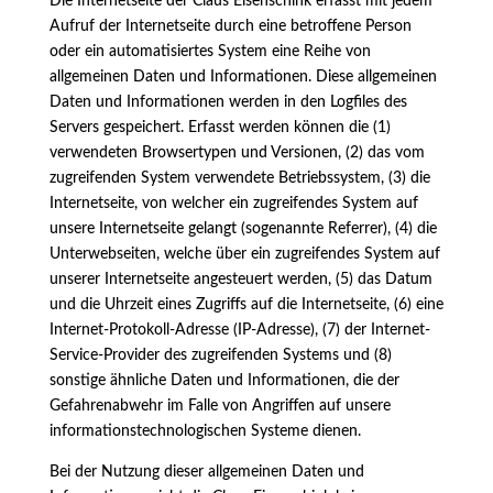
Die Internetseite der Claus Eisenschink erfasst mit jedem
Aufruf der Internetseite durch eine betroffene Person
oder ein automatisiertes System eine Reihe von
allgemeinen Daten und Informationen. Diese allgemeinen
Daten und Informationen werden in den Logfiles des
Servers gespeichert. Erfasst werden können die (1)
verwendeten Browsertypen und Versionen, (2) das vom
zugreifenden System verwendete Betriebssystem, (3) die
Internetseite, von welcher ein zugreifendes System auf
unsere Internetseite gelangt (sogenannte Referrer), (4) die
Unterwebseiten, welche über ein zugreifendes System auf
unserer Internetseite angesteuert werden, (5) das Datum
und die Uhrzeit eines Zugriffs auf die Internetseite, (6) eine
Internet-Protokoll-Adresse (IP-Adresse), (7) der Internet-
Service-Provider des zugreifenden Systems und (8)
sonstige ähnliche Daten und Informationen, die der
Gefahrenabwehr im Falle von Angriffen auf unsere
informationstechnologischen Systeme dienen.
Bei der Nutzung dieser allgemeinen Daten und