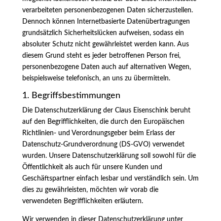
verarbeiteten personenbezogenen Daten sicherzustellen.
Dennoch können Internetbasierte Datenübertragungen
grundsätzlich Sicherheitslücken aufweisen, sodass ein
absoluter Schutz nicht gewährleistet werden kann. Aus
diesem Grund steht es jeder betroffenen Person frei,
personenbezogene Daten auch auf alternativen Wegen,
beispielsweise telefonisch, an uns zu übermitteln.
1. Begriffsbestimmungen
Die Datenschutzerklärung der Claus Eisenschink beruht
auf den Begrifflichkeiten, die durch den Europäischen
Richtlinien- und Verordnungsgeber beim Erlass der
Datenschutz-Grundverordnung (DS-GVO) verwendet
wurden. Unsere Datenschutzerklärung soll sowohl für die
Öffentlichkeit als auch für unsere Kunden und
Geschäftspartner einfach lesbar und verständlich sein. Um
dies zu gewährleisten, möchten wir vorab die
verwendeten Begrifflichkeiten erläutern.
Wir verwenden in dieser Datenschutzerklärung unter