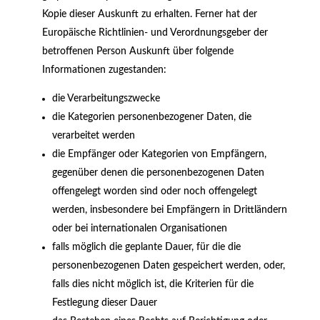
Kopie dieser Auskunft zu erhalten. Ferner hat der
Europäische Richtlinien- und Verordnungsgeber der
betroffenen Person Auskunft über folgende
Informationen zugestanden:
die Verarbeitungszwecke
die Kategorien personenbezogener Daten, die
verarbeitet werden
die Empfänger oder Kategorien von Empfängern,
gegenüber denen die personenbezogenen Daten
offengelegt worden sind oder noch offengelegt
werden, insbesondere bei Empfängern in Drittländern
oder bei internationalen Organisationen
falls möglich die geplante Dauer, für die die
personenbezogenen Daten gespeichert werden, oder,
falls dies nicht möglich ist, die Kriterien für die
Festlegung dieser Dauer