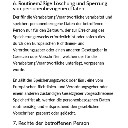
6. Routinemäßige Löschung und Sperrung
von personenbezogenen Daten
Der für die Verarbeitung Verantwortliche verarbeitet und
speichert personenbezogene Daten der betroffenen
Person nur für den Zeitraum, der zur Erreichung des
Speicherungszwecks erforderlich ist oder sofern dies
durch den Europäischen Richtlinien- und
Verordnungsgeber oder einen anderen Gesetzgeber in
Gesetzen oder Vorschriften, welchen der für die
Verarbeitung Verantwortliche unterliegt, vorgesehen
wurde.
Entfällt der Speicherungszweck oder läuft eine vom
Europäischen Richtlinien- und Verordnungsgeber oder
einem anderen zuständigen Gesetzgeber vorgeschriebene
Speicherfrist ab, werden die personenbezogenen Daten
routinemäßig und entsprechend den gesetzlichen
Vorschriften gesperrt oder gelöscht.
7. Rechte der betroffenen Person