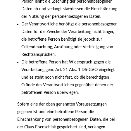
Person lehnt die Löschung der personenbezogenen
Daten ab und verlangt stattdessen die Einschränkung
der Nutzung der personenbezogenen Daten.
Der Verantwortliche benötigt die personenbezogenen
Daten für die Zwecke der Verarbeitung nicht länger,
die betroffene Person benötigt sie jedoch zur
Geltendmachung, Ausübung oder Verteidigung von
Rechtsansprüchen.
Die betroffene Person hat Widerspruch gegen die
Verarbeitung gem. Art. 21 Abs. 1 DS-GVO eingelegt
und es steht noch nicht fest, ob die berechtigten
Gründe des Verantwortlichen gegenüber denen der
betroffenen Person überwiegen.
Sofern eine der oben genannten Voraussetzungen
gegeben ist und eine betroffene Person die
Einschränkung von personenbezogenen Daten, die bei
der Claus Eisenschink gespeichert sind, verlangen