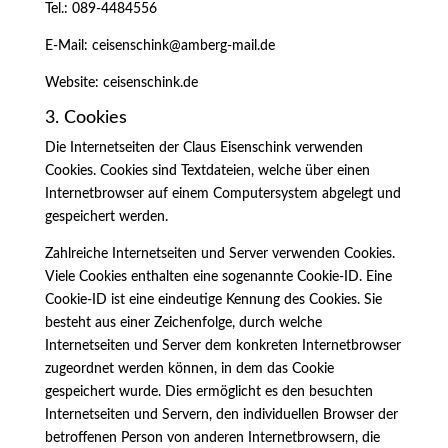
Tel.: 089-4484556
E-Mail: ceisenschink@amberg-mail.de
Website: ceisenschink.de
3. Cookies
Die Internetseiten der Claus Eisenschink verwenden
Cookies. Cookies sind Textdateien, welche über einen
Internetbrowser auf einem Computersystem abgelegt und
gespeichert werden.
Zahlreiche Internetseiten und Server verwenden Cookies.
Viele Cookies enthalten eine sogenannte Cookie-ID. Eine
Cookie-ID ist eine eindeutige Kennung des Cookies. Sie
besteht aus einer Zeichenfolge, durch welche
Internetseiten und Server dem konkreten Internetbrowser
zugeordnet werden können, in dem das Cookie
gespeichert wurde. Dies ermöglicht es den besuchten
Internetseiten und Servern, den individuellen Browser der
betroffenen Person von anderen Internetbrowsern, die