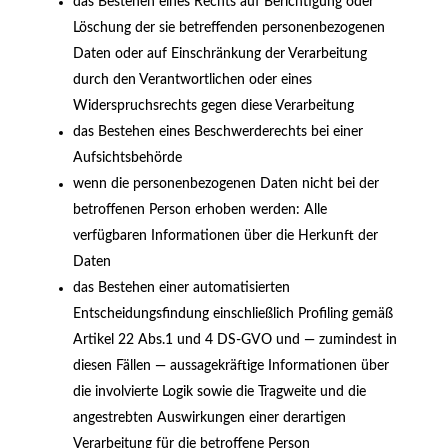
das Bestehen eines Rechts auf Berichtigung oder
Löschung der sie betreffenden personenbezogenen
Daten oder auf Einschränkung der Verarbeitung
durch den Verantwortlichen oder eines
Widerspruchsrechts gegen diese Verarbeitung
das Bestehen eines Beschwerderechts bei einer
Aufsichtsbehörde
wenn die personenbezogenen Daten nicht bei der
betroffenen Person erhoben werden: Alle
verfügbaren Informationen über die Herkunft der
Daten
das Bestehen einer automatisierten
Entscheidungsfindung einschließlich Profiling gemäß
Artikel 22 Abs.1 und 4 DS-GVO und — zumindest in
diesen Fällen — aussagekräftige Informationen über
die involvierte Logik sowie die Tragweite und die
angestrebten Auswirkungen einer derartigen
Verarbeitung für die betroffene Person