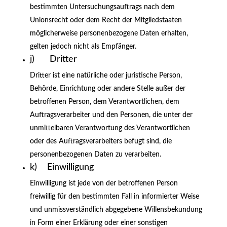
bestimmten Untersuchungsauftrags nach dem
Unionsrecht oder dem Recht der Mitgliedstaaten
möglicherweise personenbezogene Daten erhalten,
gelten jedoch nicht als Empfänger.
j) Dritter
Dritter ist eine natürliche oder juristische Person,
Behörde, Einrichtung oder andere Stelle außer der
betroffenen Person, dem Verantwortlichen, dem
Auftragsverarbeiter und den Personen, die unter der
unmittelbaren Verantwortung des Verantwortlichen
oder des Auftragsverarbeiters befugt sind, die
personenbezogenen Daten zu verarbeiten.
k) Einwilligung
Einwilligung ist jede von der betroffenen Person
freiwillig für den bestimmten Fall in informierter Weise
und unmissverständlich abgegebene Willensbekundung
in Form einer Erklärung oder einer sonstigen