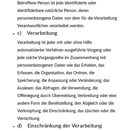
Betroffene Person ist jede identifizierte oder
identifizierbare natürliche Person, deren
personenbezogene Daten von dem für die Verarbeitung
Verantwortlichen verarbeitet werden.
c) Verarbeitung
Verarbeitung ist jeder mit oder ohne Hilfe
automatisierter Verfahren ausgeführte Vorgang oder
jede solche Vorgangsreihe im Zusammenhang mit
personenbezogenen Daten wie das Erheben, das
Erfassen, die Organisation, das Ordnen, die
Speicherung, die Anpassung oder Veränderung, das
Auslesen, das Abfragen, die Verwendung, die
Offenlegung durch Übermittlung, Verbreitung oder eine
andere Form der Bereitstellung, den Abgleich oder die
Verknüpfung, die Einschränkung, das Löschen oder die
Vernichtung.
d) Einschränkung der Verarbeitung