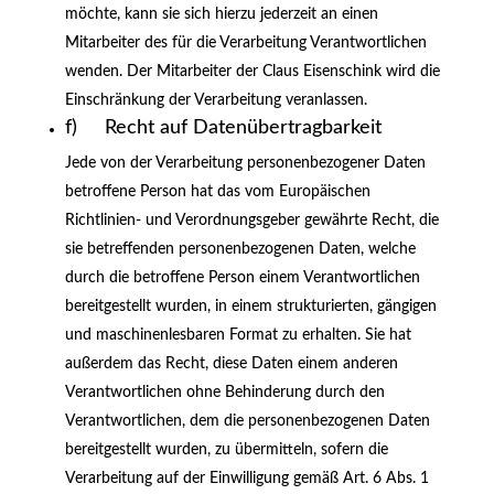
möchte, kann sie sich hierzu jederzeit an einen
Mitarbeiter des für die Verarbeitung Verantwortlichen
wenden. Der Mitarbeiter der Claus Eisenschink wird die
Einschränkung der Verarbeitung veranlassen.
f) Recht auf Datenübertragbarkeit
Jede von der Verarbeitung personenbezogener Daten
betroffene Person hat das vom Europäischen
Richtlinien- und Verordnungsgeber gewährte Recht, die
sie betreffenden personenbezogenen Daten, welche
durch die betroffene Person einem Verantwortlichen
bereitgestellt wurden, in einem strukturierten, gängigen
und maschinenlesbaren Format zu erhalten. Sie hat
außerdem das Recht, diese Daten einem anderen
Verantwortlichen ohne Behinderung durch den
Verantwortlichen, dem die personenbezogenen Daten
bereitgestellt wurden, zu übermitteln, sofern die
Verarbeitung auf der Einwilligung gemäß Art. 6 Abs. 1