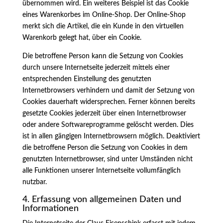
übernommen wird. Ein weiteres Beispiel ist das Cookie
eines Warenkorbes im Online-Shop. Der Online-Shop
merkt sich die Artikel, die ein Kunde in den virtuellen
Warenkorb gelegt hat, über ein Cookie.
Die betroffene Person kann die Setzung von Cookies
durch unsere Internetseite jederzeit mittels einer
entsprechenden Einstellung des genutzten
Internetbrowsers verhindern und damit der Setzung von
Cookies dauerhaft widersprechen. Ferner können bereits
gesetzte Cookies jederzeit über einen Internetbrowser
oder andere Softwareprogramme gelöscht werden. Dies
ist in allen gängigen Internetbrowsern möglich. Deaktiviert
die betroffene Person die Setzung von Cookies in dem
genutzten Internetbrowser, sind unter Umständen nicht
alle Funktionen unserer Internetseite vollumfänglich
nutzbar.
4. Erfassung von allgemeinen Daten und
Informationen