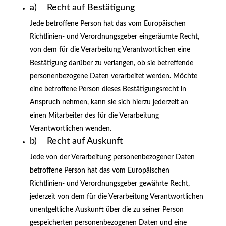
a) Recht auf Bestätigung
Jede betroffene Person hat das vom Europäischen
Richtlinien- und Verordnungsgeber eingeräumte Recht,
von dem für die Verarbeitung Verantwortlichen eine
Bestätigung darüber zu verlangen, ob sie betreffende
personenbezogene Daten verarbeitet werden. Möchte
eine betroffene Person dieses Bestätigungsrecht in
Anspruch nehmen, kann sie sich hierzu jederzeit an
einen Mitarbeiter des für die Verarbeitung
Verantwortlichen wenden.
b) Recht auf Auskunft
Jede von der Verarbeitung personenbezogener Daten
betroffene Person hat das vom Europäischen
Richtlinien- und Verordnungsgeber gewährte Recht,
jederzeit von dem für die Verarbeitung Verantwortlichen
unentgeltliche Auskunft über die zu seiner Person
gespeicherten personenbezogenen Daten und eine