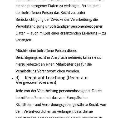
personenbezogener Daten zu verlangen. Ferner steht
der betroffenen Person das Recht zu, unter
Berücksichtigung der Zwecke der Verarbeitung, die
Vervollständigung unvollständiger personenbezogener
Daten — auch mittels einer ergänzenden Erklärung — zu
verlangen.
Möchte eine betroffene Person dieses
Berichtigungsrecht in Anspruch nehmen, kann sie sich
hierzu jederzeit an einen Mitarbeiter des für die
Verarbeitung Verantwortlichen wenden.
d) Recht auf Löschung (Recht auf
Vergessen werden)
Jede von der Verarbeitung personenbezogener Daten
betroffene Person hat das vom Europäischen
Richtlinien- und Verordnungsgeber gewährte Recht, von
dem Verantwortlichen zu verlangen, dass die sie