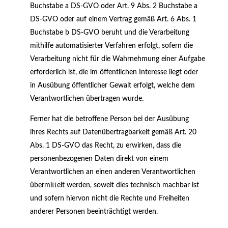
Buchstabe a DS-GVO oder Art. 9 Abs. 2 Buchstabe a
DS-GVO oder auf einem Vertrag gemäß Art. 6 Abs. 1
Buchstabe b DS-GVO beruht und die Verarbeitung
mithilfe automatisierter Verfahren erfolgt, sofern die
Verarbeitung nicht für die Wahrnehmung einer Aufgabe
erforderlich ist, die im öffentlichen Interesse liegt oder
in Ausübung öffentlicher Gewalt erfolgt, welche dem
Verantwortlichen übertragen wurde.
Ferner hat die betroffene Person bei der Ausübung
ihres Rechts auf Datenübertragbarkeit gemäß Art. 20
Abs. 1 DS-GVO das Recht, zu erwirken, dass die
personenbezogenen Daten direkt von einem
Verantwortlichen an einen anderen Verantwortlichen
übermittelt werden, soweit dies technisch machbar ist
und sofern hiervon nicht die Rechte und Freiheiten
anderer Personen beeinträchtigt werden.