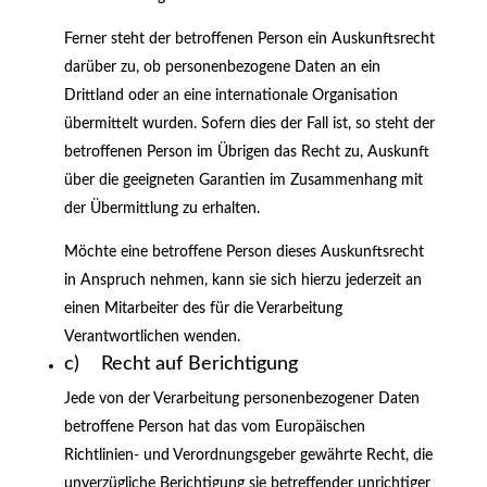
Ferner steht der betroffenen Person ein Auskunftsrecht
darüber zu, ob personenbezogene Daten an ein
Drittland oder an eine internationale Organisation
übermittelt wurden. Sofern dies der Fall ist, so steht der
betroffenen Person im Übrigen das Recht zu, Auskunft
über die geeigneten Garantien im Zusammenhang mit
der Übermittlung zu erhalten.
Möchte eine betroffene Person dieses Auskunftsrecht
in Anspruch nehmen, kann sie sich hierzu jederzeit an
einen Mitarbeiter des für die Verarbeitung
Verantwortlichen wenden.
c) Recht auf Berichtigung
Jede von der Verarbeitung personenbezogener Daten
betroffene Person hat das vom Europäischen
Richtlinien- und Verordnungsgeber gewährte Recht, die
unverzügliche Berichtigung sie betreffender unrichtiger