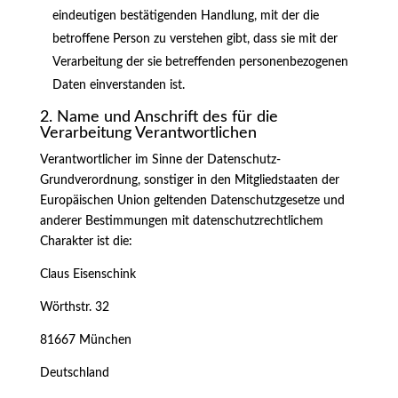
eindeutigen bestätigenden Handlung, mit der die
betroffene Person zu verstehen gibt, dass sie mit der
Verarbeitung der sie betreffenden personenbezogenen
Daten einverstanden ist.
2. Name und Anschrift des für die
Verarbeitung Verantwortlichen
Verantwortlicher im Sinne der Datenschutz-
Grundverordnung, sonstiger in den Mitgliedstaaten der
Europäischen Union geltenden Datenschutzgesetze und
anderer Bestimmungen mit datenschutzrechtlichem
Charakter ist die:
Claus Eisenschink
Wörthstr. 32
81667 München
Deutschland