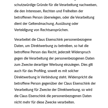
schutzwürdige Gründe für die Verarbeitung nachweisen,
die den Interessen, Rechten und Freiheiten der
betroffenen Person überwiegen, oder die Verarbeitung
dient der Geltendmachung, Ausübung oder
Verteidigung von Rechtsansprüchen.
Verarbeitet die Claus Eisenschink personenbezogene
Daten, um Direktwerbung zu betreiben, so hat die
betroffene Person das Recht, jederzeit Widerspruch
gegen die Verarbeitung der personenbezogenen Daten
zum Zwecke derartiger Werbung einzulegen. Dies gilt
auch für das Profiling, soweit es mit solcher
Direktwerbung in Verbindung steht. Widerspricht die
betroffene Person gegenüber der Claus Eisenschink der
Verarbeitung für Zwecke der Direktwerbung, so wird
die Claus Eisenschink die personenbezogenen Daten
nicht mehr für diese Zwecke verarbeiten.