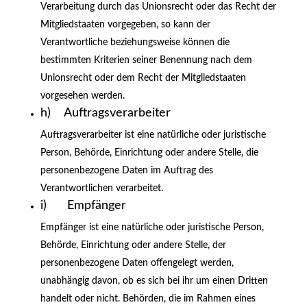
Verarbeitung durch das Unionsrecht oder das Recht der
Mitgliedstaaten vorgegeben, so kann der
Verantwortliche beziehungsweise können die
bestimmten Kriterien seiner Benennung nach dem
Unionsrecht oder dem Recht der Mitgliedstaaten
vorgesehen werden.
h) Auftragsverarbeiter
Auftragsverarbeiter ist eine natürliche oder juristische
Person, Behörde, Einrichtung oder andere Stelle, die
personenbezogene Daten im Auftrag des
Verantwortlichen verarbeitet.
i) Empfänger
Empfänger ist eine natürliche oder juristische Person,
Behörde, Einrichtung oder andere Stelle, der
personenbezogene Daten offengelegt werden,
unabhängig davon, ob es sich bei ihr um einen Dritten
handelt oder nicht. Behörden, die im Rahmen eines