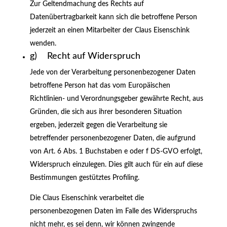
Zur Geltendmachung des Rechts auf
Datenübertragbarkeit kann sich die betroffene Person
jederzeit an einen Mitarbeiter der Claus Eisenschink
wenden.
g) Recht auf Widerspruch
Jede von der Verarbeitung personenbezogener Daten
betroffene Person hat das vom Europäischen
Richtlinien- und Verordnungsgeber gewährte Recht, aus
Gründen, die sich aus ihrer besonderen Situation
ergeben, jederzeit gegen die Verarbeitung sie
betreffender personenbezogener Daten, die aufgrund
von Art. 6 Abs. 1 Buchstaben e oder f DS-GVO erfolgt,
Widerspruch einzulegen. Dies gilt auch für ein auf diese
Bestimmungen gestütztes Profiling.
Die Claus Eisenschink verarbeitet die
personenbezogenen Daten im Falle des Widerspruchs
nicht mehr, es sei denn, wir können zwingende