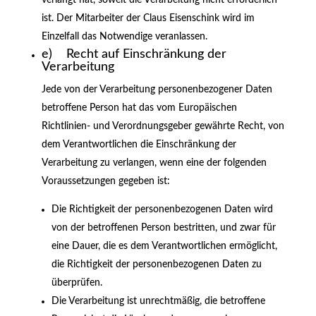
verlangt hat, soweit die Verarbeitung nicht erforderlich
ist. Der Mitarbeiter der Claus Eisenschink wird im
Einzelfall das Notwendige veranlassen.
e) Recht auf Einschränkung der
Verarbeitung
Jede von der Verarbeitung personenbezogener Daten
betroffene Person hat das vom Europäischen
Richtlinien- und Verordnungsgeber gewährte Recht, von
dem Verantwortlichen die Einschränkung der
Verarbeitung zu verlangen, wenn eine der folgenden
Voraussetzungen gegeben ist:
Die Richtigkeit der personenbezogenen Daten wird
von der betroffenen Person bestritten, und zwar für
eine Dauer, die es dem Verantwortlichen ermöglicht,
die Richtigkeit der personenbezogenen Daten zu
überprüfen.
Die Verarbeitung ist unrechtmäßig, die betroffene