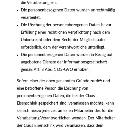
die Verarbeitung ein.
Die personenbezogenen Daten wurden unrechtmäßig
verarbeitet.
Die Löschung der personenbezogenen Daten ist zur
Erfüllung einer rechtlichen Verpflichtung nach dem
Unionsrecht oder dem Recht der Mitgliedstaaten
erforderlich, dem der Verantwortliche unterliegt.
Die personenbezogenen Daten wurden in Bezug auf
angebotene Dienste der Informationsgesellschaft
gemäß Art. 8 Abs. 1 DS-GVO erhoben.
Sofern einer der oben genannten Gründe zutrifft und
eine betroffene Person die Löschung von
personenbezogenen Daten, die bei der Claus
Eisenschink gespeichert sind, veranlassen möchte, kann
sie sich hierzu jederzeit an einen Mitarbeiter des für die
Verarbeitung Verantwortlichen wenden. Der Mitarbeiter
der Claus Eisenschink wird veranlassen, dass dem