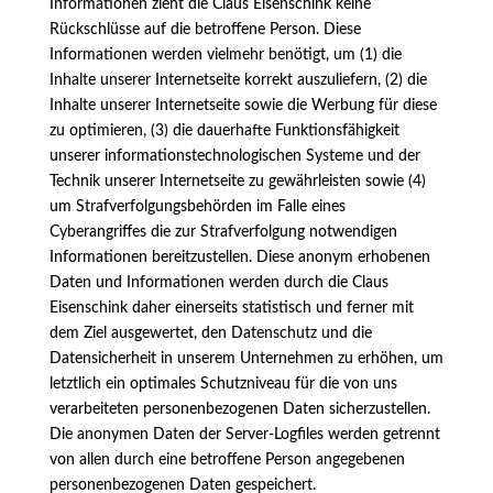
Informationen zieht die Claus Eisenschink keine
Rückschlüsse auf die betroffene Person. Diese
Informationen werden vielmehr benötigt, um (1) die
Inhalte unserer Internetseite korrekt auszuliefern, (2) die
Inhalte unserer Internetseite sowie die Werbung für diese
zu optimieren, (3) die dauerhafte Funktionsfähigkeit
unserer informationstechnologischen Systeme und der
Technik unserer Internetseite zu gewährleisten sowie (4)
um Strafverfolgungsbehörden im Falle eines
Cyberangriffes die zur Strafverfolgung notwendigen
Informationen bereitzustellen. Diese anonym erhobenen
Daten und Informationen werden durch die Claus
Eisenschink daher einerseits statistisch und ferner mit
dem Ziel ausgewertet, den Datenschutz und die
Datensicherheit in unserem Unternehmen zu erhöhen, um
letztlich ein optimales Schutzniveau für die von uns
verarbeiteten personenbezogenen Daten sicherzustellen.
Die anonymen Daten der Server-Logfiles werden getrennt
von allen durch eine betroffene Person angegebenen
personenbezogenen Daten gespeichert.