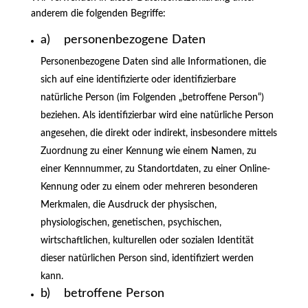
anderem die folgenden Begriffe:
a) personenbezogene Daten
Personenbezogene Daten sind alle Informationen, die
sich auf eine identifizierte oder identifizierbare
natürliche Person (im Folgenden „betroffene Person“)
beziehen. Als identifizierbar wird eine natürliche Person
angesehen, die direkt oder indirekt, insbesondere mittels
Zuordnung zu einer Kennung wie einem Namen, zu
einer Kennnummer, zu Standortdaten, zu einer Online-
Kennung oder zu einem oder mehreren besonderen
Merkmalen, die Ausdruck der physischen,
physiologischen, genetischen, psychischen,
wirtschaftlichen, kulturellen oder sozialen Identität
dieser natürlichen Person sind, identifiziert werden
kann.
b) betroffene Person