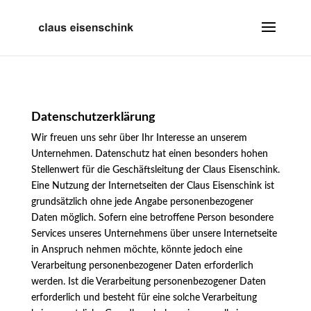
Datenschutzerklärung
Wir freuen uns sehr über Ihr Interesse an unserem
Unternehmen. Datenschutz hat einen besonders hohen
Stellenwert für die Geschäftsleitung der Claus Eisenschink.
Eine Nutzung der Internetseiten der Claus Eisenschink ist
grundsätzlich ohne jede Angabe personenbezogener
Daten möglich. Sofern eine betroffene Person besondere
Services unseres Unternehmens über unsere Internetseite
in Anspruch nehmen möchte, könnte jedoch eine
Verarbeitung personenbezogener Daten erforderlich
werden. Ist die Verarbeitung personenbezogener Daten
erforderlich und besteht für eine solche Verarbeitung