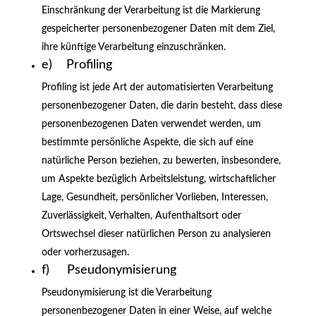
Einschränkung der Verarbeitung ist die Markierung
gespeicherter personenbezogener Daten mit dem Ziel,
ihre künftige Verarbeitung einzuschränken.
e) Profiling
Profiling ist jede Art der automatisierten Verarbeitung
personenbezogener Daten, die darin besteht, dass diese
personenbezogenen Daten verwendet werden, um
bestimmte persönliche Aspekte, die sich auf eine
natürliche Person beziehen, zu bewerten, insbesondere,
um Aspekte bezüglich Arbeitsleistung, wirtschaftlicher
Lage, Gesundheit, persönlicher Vorlieben, Interessen,
Zuverlässigkeit, Verhalten, Aufenthaltsort oder
Ortswechsel dieser natürlichen Person zu analysieren
oder vorherzusagen.
f) Pseudonymisierung
Pseudonymisierung ist die Verarbeitung
personenbezogener Daten in einer Weise, auf welche