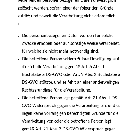
betreffenden personenbezogenen Daten unverzüglich
gelöscht werden, sofern einer der folgenden Gründe
zutrifft und soweit die Verarbeitung nicht erforderlich
ist:
Die personenbezogenen Daten wurden für solche
Zwecke erhoben oder auf sonstige Weise verarbeitet,
für welche sie nicht mehr notwendig sind.
Die betroffene Person widerruft ihre Einwilligung, auf
die sich die Verarbeitung gemäß Art. 6 Abs. 1
Buchstabe a DS-GVO oder Art. 9 Abs. 2 Buchstabe a
DS-GVO stützte, und es fehlt an einer anderweitigen
Rechtsgrundlage für die Verarbeitung.
Die betroffene Person legt gemäß Art. 21 Abs. 1 DS-
GVO Widerspruch gegen die Verarbeitung ein, und es
liegen keine vorrangigen berechtigten Gründe für die
Verarbeitung vor, oder die betroffene Person legt
gemäß Art. 21 Abs. 2 DS-GVO Widerspruch gegen