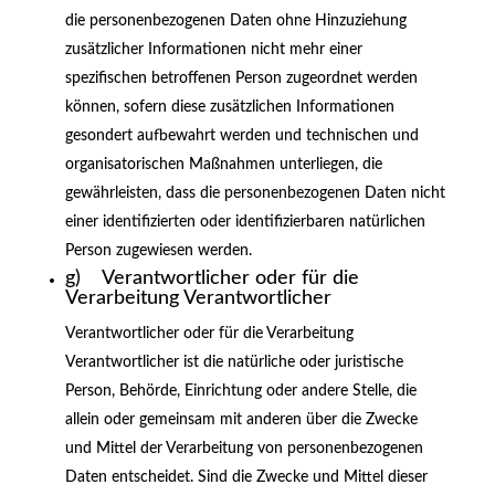
die personenbezogenen Daten ohne Hinzuziehung
zusätzlicher Informationen nicht mehr einer
spezifischen betroffenen Person zugeordnet werden
können, sofern diese zusätzlichen Informationen
gesondert aufbewahrt werden und technischen und
organisatorischen Maßnahmen unterliegen, die
gewährleisten, dass die personenbezogenen Daten nicht
einer identifizierten oder identifizierbaren natürlichen
Person zugewiesen werden.
g) Verantwortlicher oder für die
Verarbeitung Verantwortlicher
Verantwortlicher oder für die Verarbeitung
Verantwortlicher ist die natürliche oder juristische
Person, Behörde, Einrichtung oder andere Stelle, die
allein oder gemeinsam mit anderen über die Zwecke
und Mittel der Verarbeitung von personenbezogenen
Daten entscheidet. Sind die Zwecke und Mittel dieser