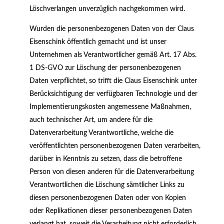
Löschverlangen unverzüglich nachgekommen wird.
Wurden die personenbezogenen Daten von der Claus
Eisenschink öffentlich gemacht und ist unser
Unternehmen als Verantwortlicher gemäß Art. 17 Abs.
1 DS-GVO zur Löschung der personenbezogenen
Daten verpflichtet, so trifft die Claus Eisenschink unter
Berücksichtigung der verfügbaren Technologie und der
Implementierungskosten angemessene Maßnahmen,
auch technischer Art, um andere für die
Datenverarbeitung Verantwortliche, welche die
veröffentlichten personenbezogenen Daten verarbeiten,
darüber in Kenntnis zu setzen, dass die betroffene
Person von diesen anderen für die Datenverarbeitung
Verantwortlichen die Löschung sämtlicher Links zu
diesen personenbezogenen Daten oder von Kopien
oder Replikationen dieser personenbezogenen Daten