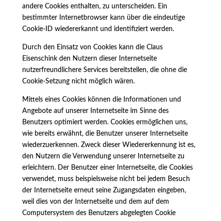
andere Cookies enthalten, zu unterscheiden. Ein
bestimmter Internetbrowser kann über die eindeutige
Cookie-ID wiedererkannt und identifiziert werden.
Durch den Einsatz von Cookies kann die Claus
Eisenschink den Nutzern dieser Internetseite
nutzerfreundlichere Services bereitstellen, die ohne die
Cookie-Setzung nicht möglich wären.
Mittels eines Cookies können die Informationen und
Angebote auf unserer Internetseite im Sinne des
Benutzers optimiert werden. Cookies ermöglichen uns,
wie bereits erwähnt, die Benutzer unserer Internetseite
wiederzuerkennen. Zweck dieser Wiedererkennung ist es,
den Nutzern die Verwendung unserer Internetseite zu
erleichtern. Der Benutzer einer Internetseite, die Cookies
verwendet, muss beispielsweise nicht bei jedem Besuch
der Internetseite erneut seine Zugangsdaten eingeben,
weil dies von der Internetseite und dem auf dem
Computersystem des Benutzers abgelegten Cookie